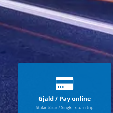
Gjald / Pay online
Stakir túrar / Single return trip