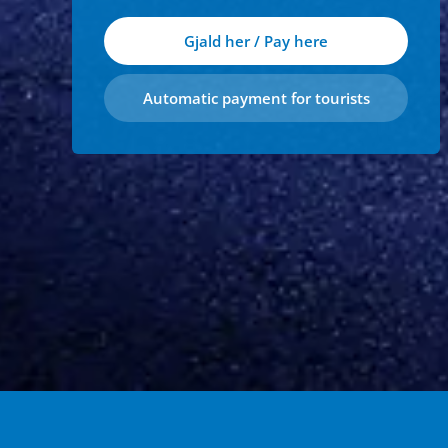
Gjald her / Pay here
Automatic payment for tourists